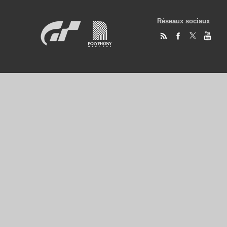
Réseaux sociaux