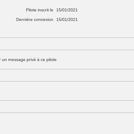
Pilote inscrit le
15/01/2021
Dernière connexion
15/01/2021
 un message privé à ce pilote.