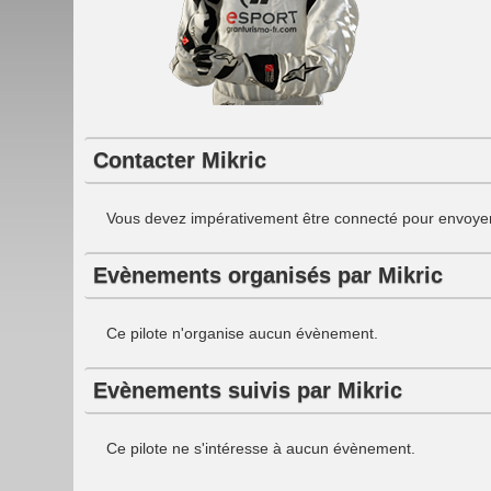
Contacter Mikric
Vous devez impérativement être connecté pour envoyer
Evènements organisés par Mikric
Ce pilote n'organise aucun évènement.
Evènements suivis par Mikric
Ce pilote ne s'intéresse à aucun évènement.