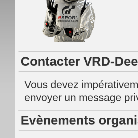
Contacter VRD-Dee-
Vous devez impérativem
envoyer un message priv
Evènements organi