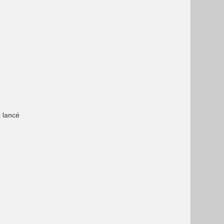
t lancé