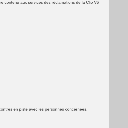
tre contenu aux services des réclamations de la Clio V6
contrés en piste avec les personnes concernées.