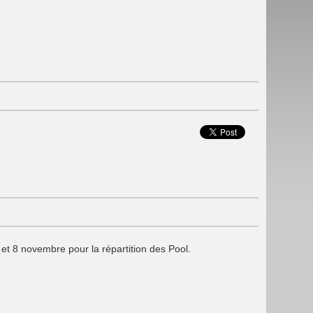
et 8 novembre pour la répartition des Pool.