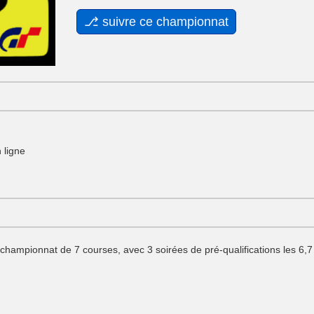
 ligne
hampionnat de 7 courses, avec 3 soirées de pré-qualifications les 6,7 