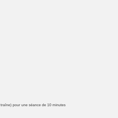
a traîne) pour une séance de 10 minutes