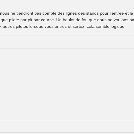
nous ne tiendront pas compte des lignes des stands pour l'entrée et la 
que pilote par pit par course. Un boulot de fou que nous ne voulons pa
utres pilotes lorsque vous entrez et sortez, cela semble logique.