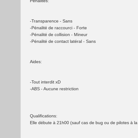
Pénalités:
-Transparence - Sans
-Pénalité de raccourci - Forte
-Pénalité de collision - Mineur
-Pénalité de contact latéral - Sans
Aides:
-Tout interdit xD
-ABS - Aucune restriction
Qualifications:
Elle débute à 21h00 (sauf cas de bug ou de pilotes à l