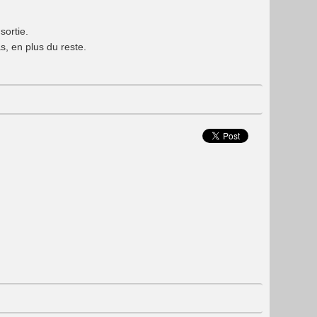
sortie.
s, en plus du reste.