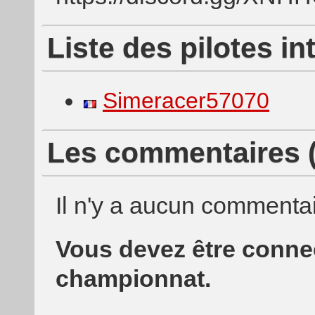
Liste des pilotes i
Simeracer57070
Les commentaires (
Il n'y a aucun commentai
Vous devez être conn
championnat.