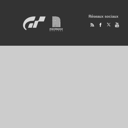
Réseaux sociaux