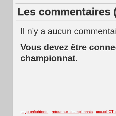
Les commentaires (
Il n'y a aucun commentai
Vous devez être conn
championnat.
page précédente
-
retour aux championnats
-
accueil GT 