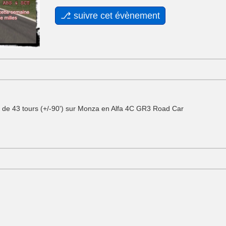
de 43 tours (+/-90') sur Monza en Alfa 4C GR3 Road Car