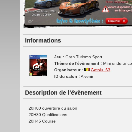
Informations
Jeu :
Gran Turismo Sport
Thème de l'évènement :
Mini endurance 
Organisateur :
Getolu_63
ID du salon :
A venir
Description de l'évènement
20H00 ouverture du salon
20H30 Qualifications
20H45 Course