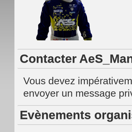
Contacter AeS_Man
Vous devez impérativem
envoyer un message priv
Evènements organi