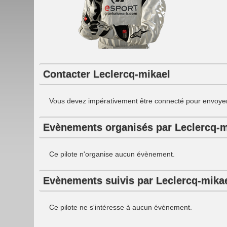
Contacter Leclercq-mikael
Vous devez impérativement être connecté pour envoyer
Evènements organisés par Leclercq-m
Ce pilote n'organise aucun évènement.
Evènements suivis par Leclercq-mika
Ce pilote ne s'intéresse à aucun évènement.