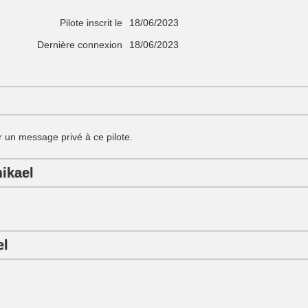
Pilote inscrit le
18/06/2023
Dernière connexion
18/06/2023
 un message privé à ce pilote.
ikael
el