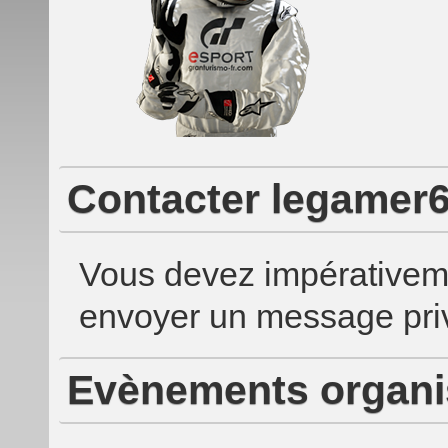
Contacter legamer
Vous devez impérativem
envoyer un message priv
Evènements organi