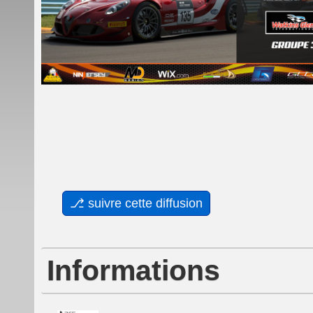
Informations