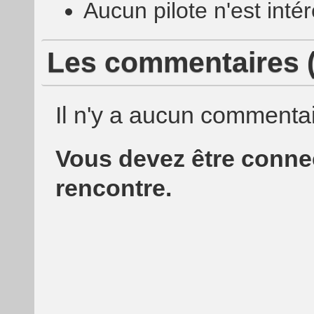
Aucun pilote n'est int
Les commentaires (
Il n'y a aucun commentai
Vous devez être conne
rencontre.