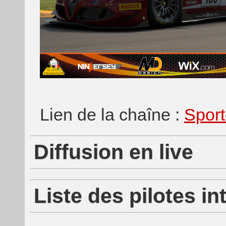
Lien de la chaîne :
Spor
Diffusion en live
Liste des pilotes i